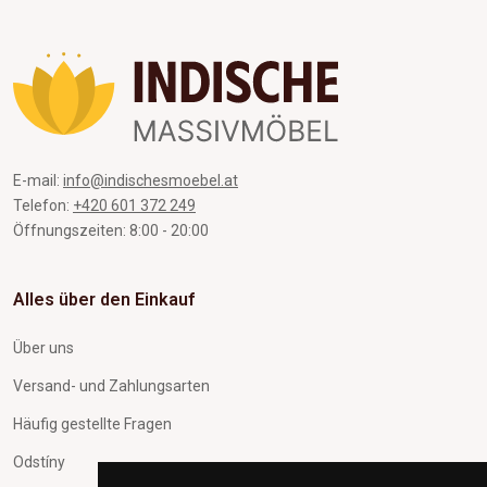
E-mail:
info@indischesmoebel.at
Telefon:
+420 601 372 249
Öffnungszeiten: 8:00 - 20:00
Alles über den Einkauf
Über uns
Versand- und Zahlungsarten
Häufig gestellte Fragen
Odstíny