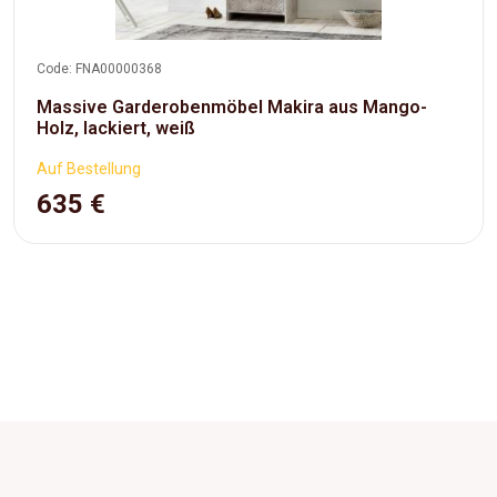
Code: FNA00000368
Massive Garderobenmöbel Makira aus Mango-
Holz, lackiert, weiß
Auf Bestellung
635 €