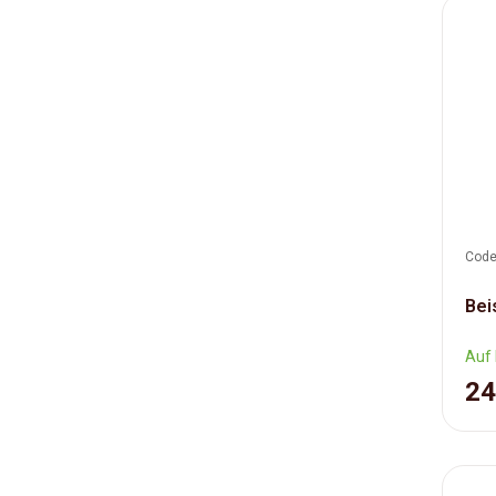
Code
Bei
Auf 
24