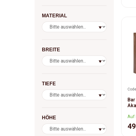
MATERIAL
BREITE
TIEFE
Code
Bar
Aka
Auf 
HÖHE
49