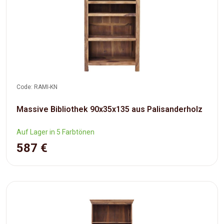
Code: RAMI-KN
Massive Bibliothek 90x35x135 aus Palisanderholz
Auf Lager in 5 Farbtönen
587 €