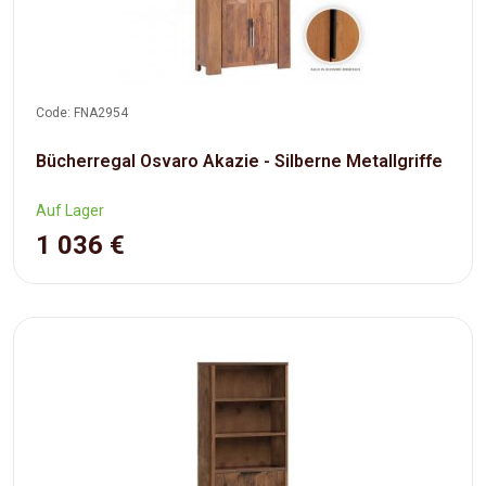
Code: FNA2954
Bücherregal Osvaro Akazie - Silberne Metallgriffe
Auf Lager
1 036 €