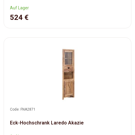
Auf Lager
524 €
Code: FNA2871
Eck-Hochschrank Laredo Akazie