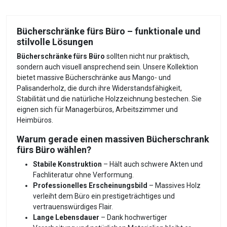
Bücherschränke fürs Büro – funktionale und
stilvolle Lösungen
Bücherschränke fürs Büro
sollten nicht nur praktisch,
sondern auch visuell ansprechend sein. Unsere Kollektion
bietet massive Bücherschränke aus Mango- und
Palisanderholz, die durch ihre Widerstandsfähigkeit,
Stabilität und die natürliche Holzzeichnung bestechen. Sie
eignen sich für Managerbüros, Arbeitszimmer und
Heimbüros.
Warum gerade einen massiven Bücherschrank
fürs Büro wählen?
Stabile Konstruktion
– Hält auch schwere Akten und
Fachliteratur ohne Verformung.
Professionelles Erscheinungsbild
– Massives Holz
verleiht dem Büro ein prestigeträchtiges und
vertrauenswürdiges Flair.
Lange Lebensdauer
– Dank hochwertiger