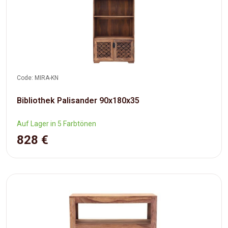
Code: MIRA-KN
Bibliothek Palisander 90x180x35
Auf Lager in 5 Farbtönen
828 €