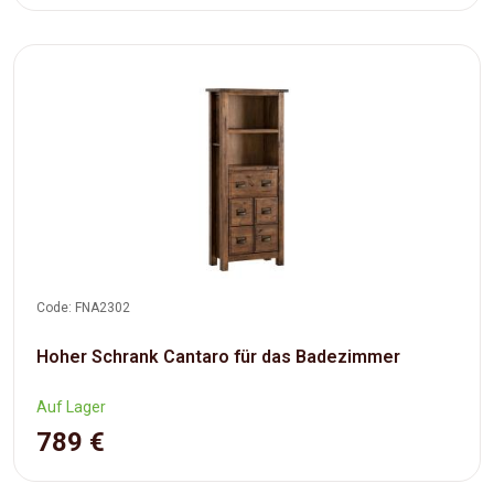
Code: FNA2302
Hoher Schrank Cantaro für das Badezimmer
Auf Lager
789 €