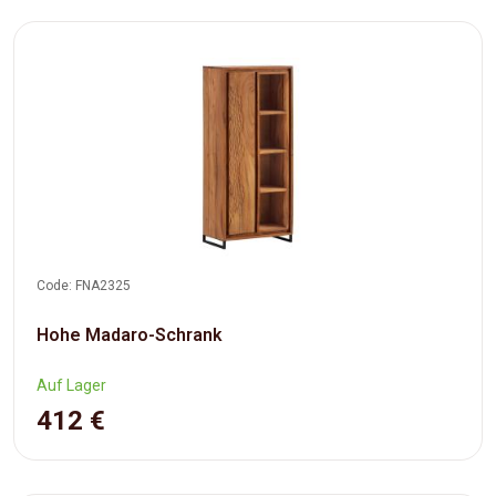
Code: FNA2325
Hohe Madaro-Schrank
Auf Lager
412 €