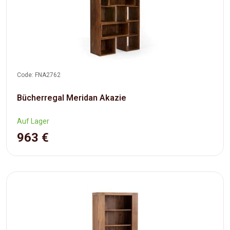
Code: FNA2762
Bücherregal Meridan Akazie
Auf Lager
963 €