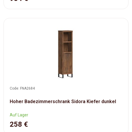
Code: FNA2684
Hoher Badezimmerschrank Sidora Kiefer dunkel
Auf Lager
258 €