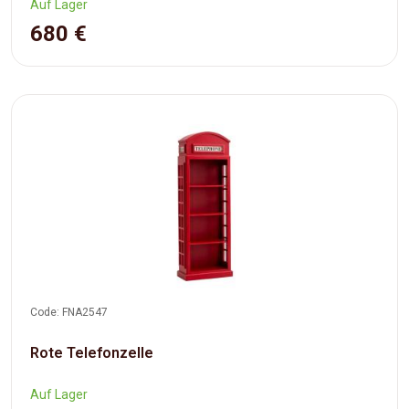
Auf Lager
680 €
Code: FNA2547
Rote Telefonzelle
Auf Lager