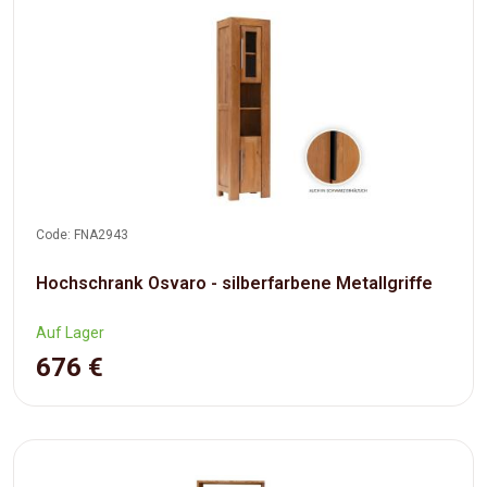
Code: FNA2943
Hochschrank Osvaro - silberfarbene Metallgriffe
Auf Lager
676 €