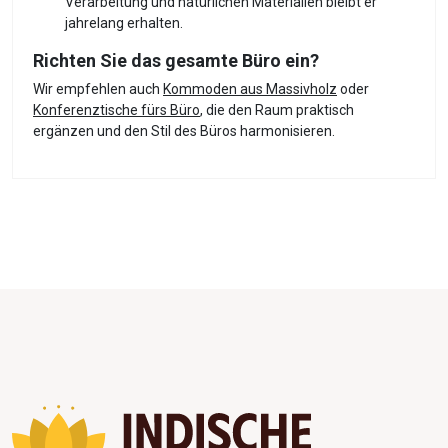
Verarbeitung und natürlichen Materialien bleibt er
jahrelang erhalten.
Richten Sie das gesamte Büro ein?
Wir empfehlen auch
Kommoden aus Massivholz
oder
Konferenztische fürs Büro
, die den Raum praktisch
ergänzen und den Stil des Büros harmonisieren.