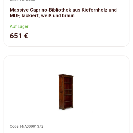
Massive Caprino-Bibliothek aus Kiefernholz und
MDF, lackiert, weiß und braun
Auf Lager
651 €
Code: FNA00001372