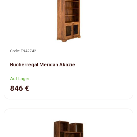
Code: FNA2742
Bücherregal Meridan Akazie
Auf Lager
846 €