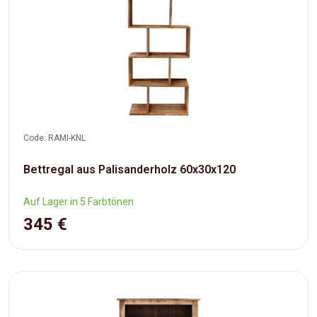
Code: RAMI-KNL
Bettregal aus Palisanderholz 60x30x120
Auf Lager in 5 Farbtönen
345 €