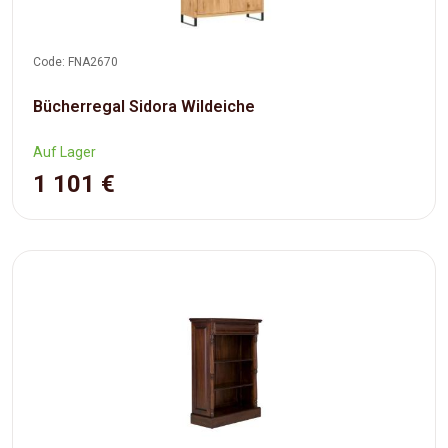
Code: FNA2670
Bücherregal Sidora Wildeiche
Auf Lager
1 101 €