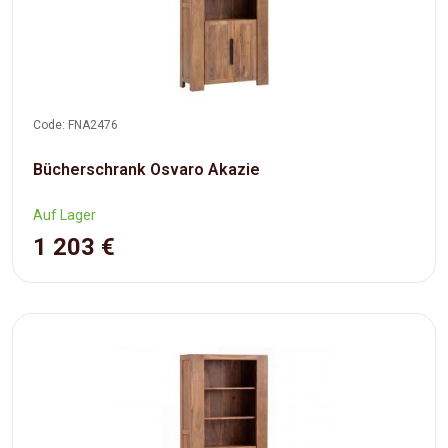
Code: FNA2476
Bücherschrank Osvaro Akazie
Auf Lager
1 203 €