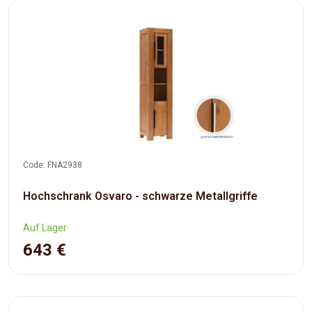
Code: FNA2938
Hochschrank Osvaro - schwarze Metallgriffe
Auf Lager
643 €