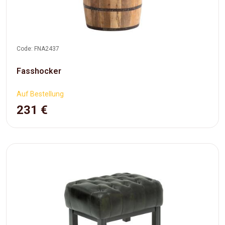
Code: FNA2437
Fasshocker
Auf Bestellung
231 €