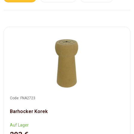
Code: FNA2723
Barhocker Korek
Auf Lager