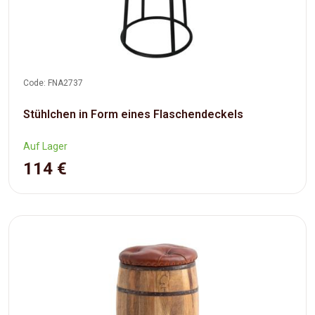
Code: FNA2737
Stühlchen in Form eines Flaschendeckels
Auf Lager
114 €