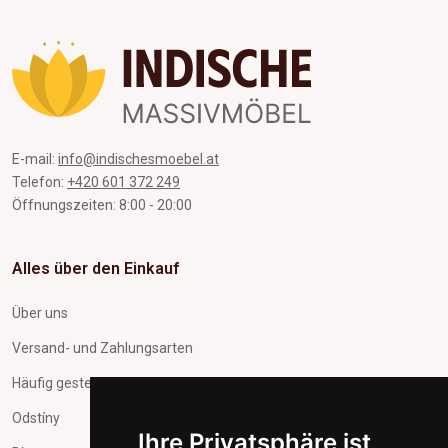
E-mail:
info@indischesmoebel.at
Telefon:
+420 601 372 249
Öffnungszeiten: 8:00 - 20:00
Alles über den Einkauf
Über uns
Versand- und Zahlungsarten
Häufig gestellte Fragen
Odstíny
Ihre Privatsphäre ist