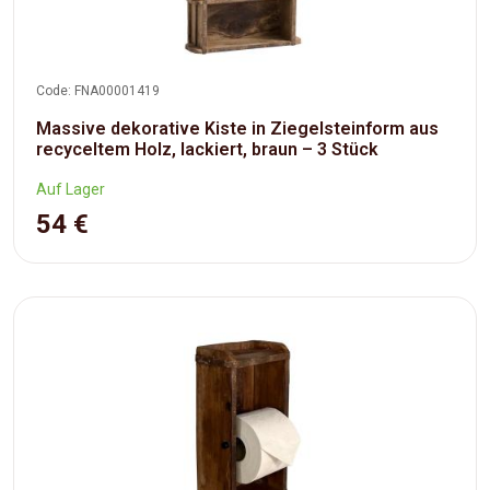
Code: FNA00001419
Massive dekorative Kiste in Ziegelsteinform aus
recyceltem Holz, lackiert, braun – 3 Stück
Auf Lager
54 €