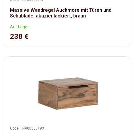
Massive Wandregal Auckmore mit Türen und
Schublade, akazienlackiert, braun
Auf Lager
238 €
Code: FNA00000193