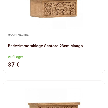
Code: FNA2884
Badezimmerablage Santoro 23cm Mango
Auf Lager
37 €