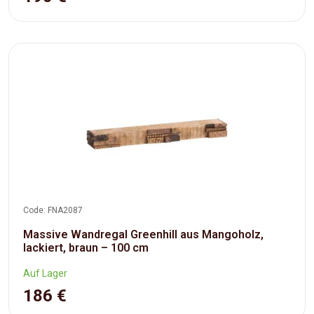
Code: FNA2087
Massive Wandregal Greenhill aus Mangoholz,
lackiert, braun – 100 cm
Auf Lager
186 €