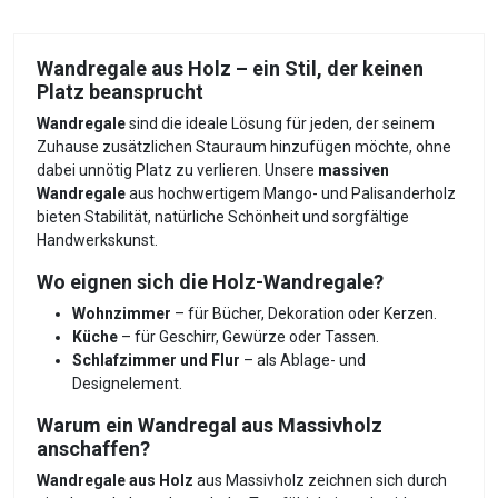
Wandregale aus Holz – ein Stil, der keinen
Platz beansprucht
Wandregale
sind die ideale Lösung für jeden, der seinem
Zuhause zusätzlichen Stauraum hinzufügen möchte, ohne
dabei unnötig Platz zu verlieren. Unsere
massiven
Wandregale
aus hochwertigem Mango- und Palisanderholz
bieten Stabilität, natürliche Schönheit und sorgfältige
Handwerkskunst.
Wo eignen sich die Holz-Wandregale?
Wohnzimmer
– für Bücher, Dekoration oder Kerzen.
Küche
– für Geschirr, Gewürze oder Tassen.
Schlafzimmer und Flur
– als Ablage- und
Designelement.
Warum ein Wandregal aus Massivholz
anschaffen?
Wandregale aus Holz
aus Massivholz zeichnen sich durch