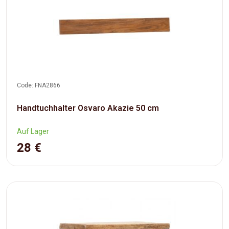
Code: FNA2866
Handtuchhalter Osvaro Akazie 50 cm
Auf Lager
28 €