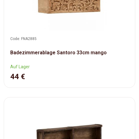
Code: FNA2885
Badezimmerablage Santoro 33cm mango
Auf Lager
44 €