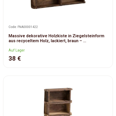
Code: FNA00001422
Massive dekorative Holzkiste in Ziegelsteinform
aus recyceltem Holz, lackiert, braun – ...
Auf Lager
38 €