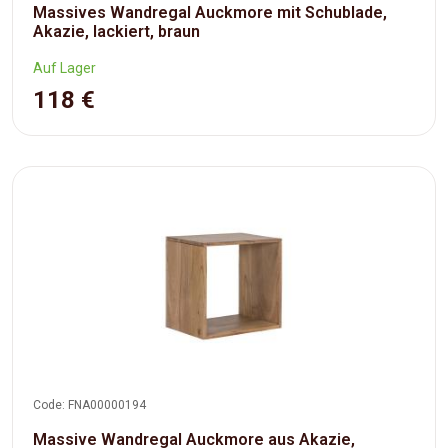
Massives Wandregal Auckmore mit Schublade,
Akazie, lackiert, braun
Auf Lager
118 €
Code: FNA00000194
Massive Wandregal Auckmore aus Akazie,