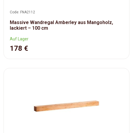
Code: FNA2112
Massive Wandregal Amberley aus Mangoholz,
lackiert – 100 cm
Auf Lager
178 €