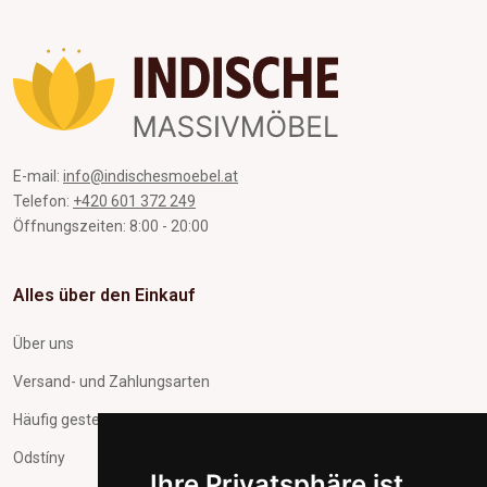
E-mail:
info@indischesmoebel.at
Telefon:
+420 601 372 249
Öffnungszeiten: 8:00 - 20:00
Alles über den Einkauf
Über uns
Versand- und Zahlungsarten
Häufig gestellte Fragen
Odstíny
Ihre Privatsphäre ist