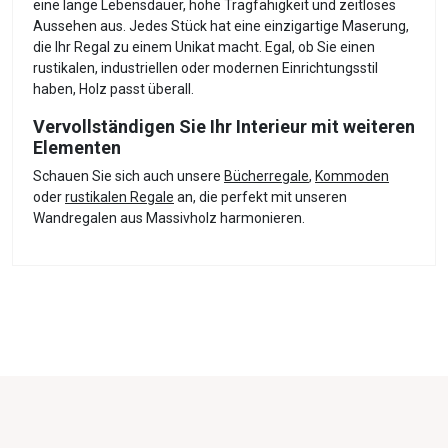
eine lange Lebensdauer, hohe Tragfähigkeit und zeitloses
Aussehen aus. Jedes Stück hat eine einzigartige Maserung,
die Ihr Regal zu einem Unikat macht. Egal, ob Sie einen
rustikalen, industriellen oder modernen Einrichtungsstil
haben, Holz passt überall.
Vervollständigen Sie Ihr Interieur mit weiteren
Elementen
Schauen Sie sich auch unsere
Bücherregale
,
Kommoden
oder
rustikalen Regale
an, die perfekt mit unseren
Wandregalen aus Massivholz harmonieren.