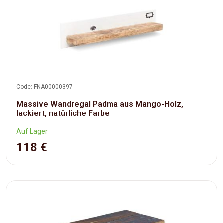
Code: FNA00000397
Massive Wandregal Padma aus Mango-Holz,
lackiert, natürliche Farbe
Auf Lager
118 €