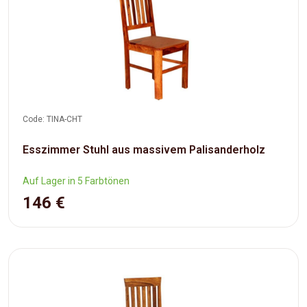
Code: TINA-CHT
Esszimmer Stuhl aus massivem Palisanderholz
Auf Lager in 5 Farbtönen
146 €