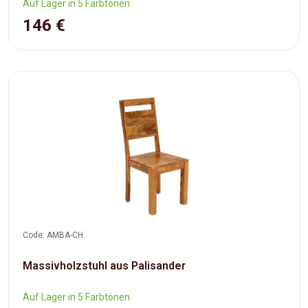
Auf Lager in 5 Farbtönen
146 €
Code: AMBA-CH
Massivholzstuhl aus Palisander
Auf Lager in 5 Farbtönen