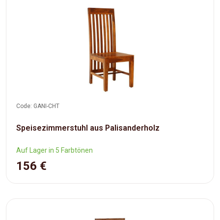
Code: GANI-CHT
Speisezimmerstuhl aus Palisanderholz
Auf Lager in 5 Farbtönen
156 €