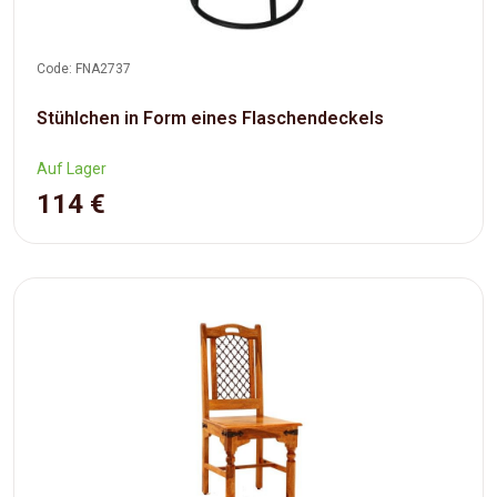
Code: FNA2737
Stühlchen in Form eines Flaschendeckels
Auf Lager
114 €