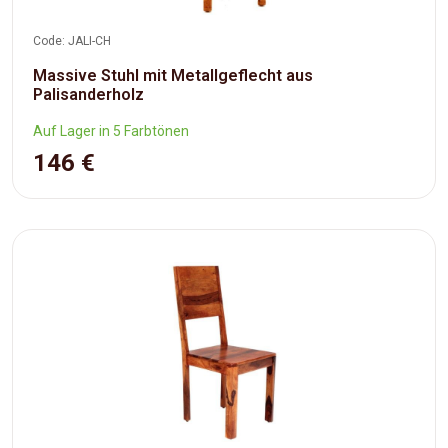
Code: JALI-CH
Massive Stuhl mit Metallgeflecht aus
Palisanderholz
Auf Lager in 5 Farbtönen
146 €