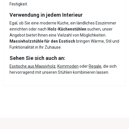
Festigkeit.
Verwendung in jedem Interieur
Egal, ob Sie eine moderne Küche, ein ländliches Esszimmer
einrichten oder nach
Holz-Küchenstühlen
suchen, unser
Angebot bietet Ihnen eine Vielzahl von Möglichkeiten.
Massivholzstühle für den Esstisch
bringen Wärme, Stil und
Funktionalität in Ihr Zuhause.
Sehen Sie sich auch an:
Esstische aus Massivholz
,
Kommoden
oder
Regale
, die sich
hervorragend mit unseren Stühlen kombinieren lassen.