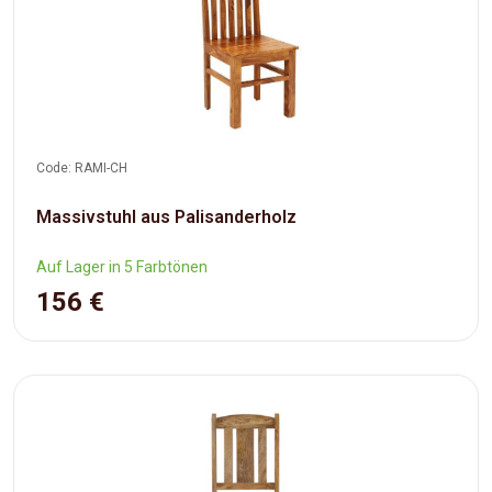
Code: RAMI-CH
Massivstuhl aus Palisanderholz
Auf Lager in 5 Farbtönen
156 €