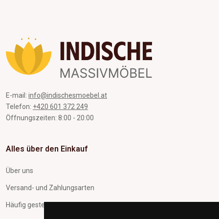
E-mail:
info@indischesmoebel.at
Telefon:
+420 601 372 249
Öffnungszeiten: 8:00 - 20:00
Alles über den Einkauf
Über uns
Versand- und Zahlungsarten
Häufig gestellte Fragen