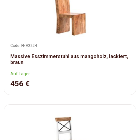
Code: FNA2224
Massive Esszimmerstuhl aus mangoholz, lackiert,
braun
Auf Lager
456 €