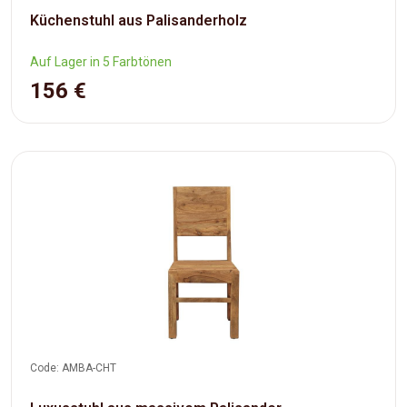
Küchenstuhl aus Palisanderholz
Auf Lager in 5 Farbtönen
156 €
Code: AMBA-CHT