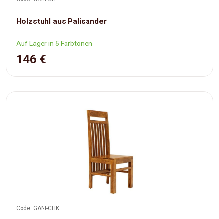
Holzstuhl aus Palisander
Auf Lager in 5 Farbtönen
146 €
Code: GANI-CHK