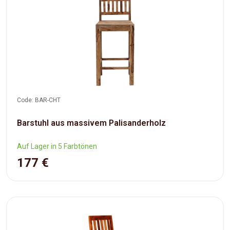
Code: BAR-CHT
Barstuhl aus massivem Palisanderholz
Auf Lager in 5 Farbtönen
177 €