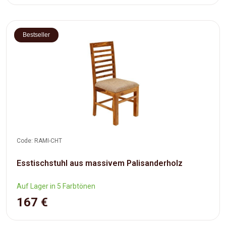
Bestseller
Code: RAMI-CHT
Esstischstuhl aus massivem Palisanderholz
Auf Lager in 5 Farbtönen
167 €