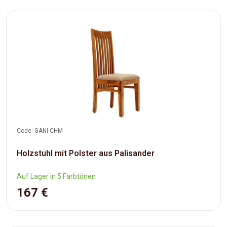
Code: GANI-CHM
Holzstuhl mit Polster aus Palisander
Auf Lager in 5 Farbtönen
167 €