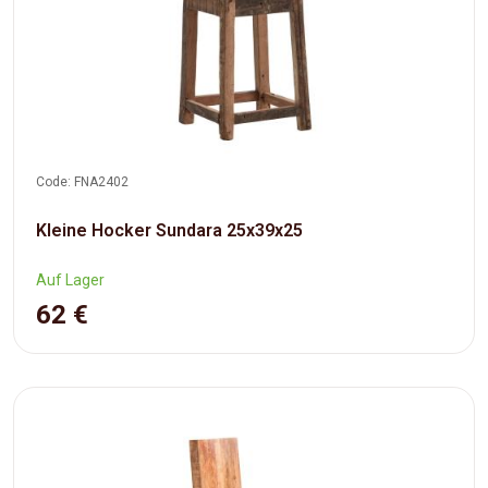
Code: FNA2402
Kleine Hocker Sundara 25x39x25
Auf Lager
62 €