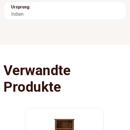
Ursprung:
Indien
Verwandte
Produkte