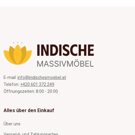
E-mail:
info@indischesmoebel.at
Telefon:
+420 601 372 249
Öffnungszeiten: 8:00 - 20:00
Alles über den Einkauf
Über uns
Versand- und Zahlungsarten