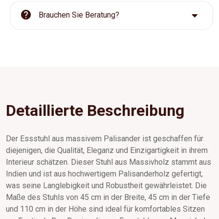
Brauchen Sie Beratung?
Detaillierte Beschreibung
Der Essstuhl aus massivem Palisander ist geschaffen für
diejenigen, die Qualität, Eleganz und Einzigartigkeit in ihrem
Interieur schätzen. Dieser Stuhl aus Massivholz stammt aus
Indien und ist aus hochwertigem Palisanderholz gefertigt,
was seine Langlebigkeit und Robustheit gewährleistet. Die
Maße des Stuhls von 45 cm in der Breite, 45 cm in der Tiefe
und 110 cm in der Höhe sind ideal für komfortables Sitzen