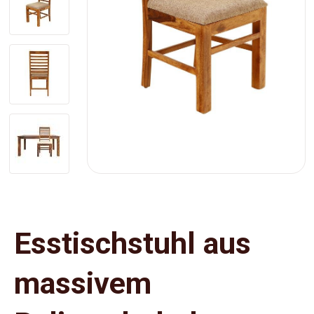
Esstischstuhl aus
massivem