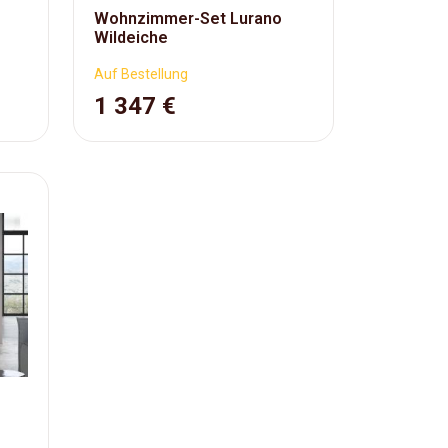
Wohnzimmer-Set Lurano
Wildeiche
Auf Bestellung
1 347 €