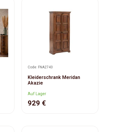
Code: FNA2743
Kleiderschrank Meridan
Akazie
Auf Lager
929 €