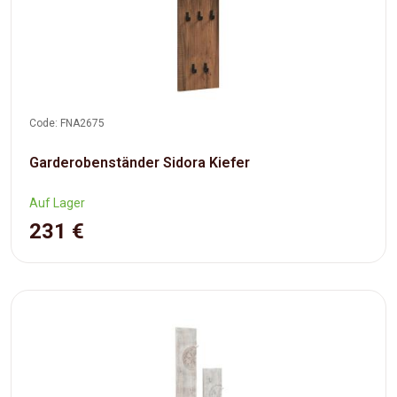
Code: FNA2675
Garderobenständer Sidora Kiefer
Auf Lager
231 €