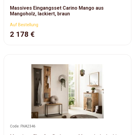
Massives Eingangsset Carino Mango aus
Mangoholz, lackiert, braun
Auf Bestellung
2 178 €
Code: FNA2346