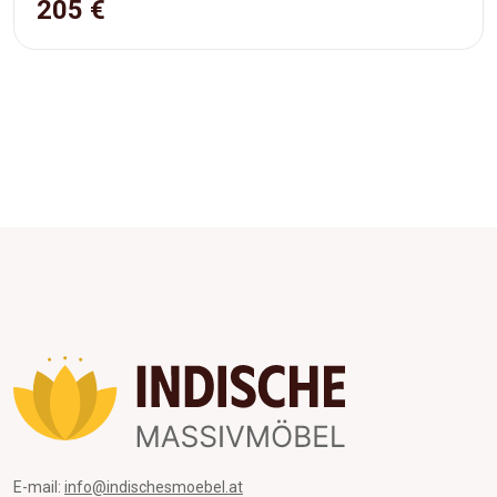
205 €
E-mail:
info@indischesmoebel.at