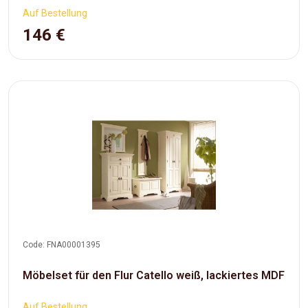
Auf Bestellung
146 €
Code: FNA00001395
Möbelset für den Flur Catello weiß, lackiertes MDF
Auf Bestellung