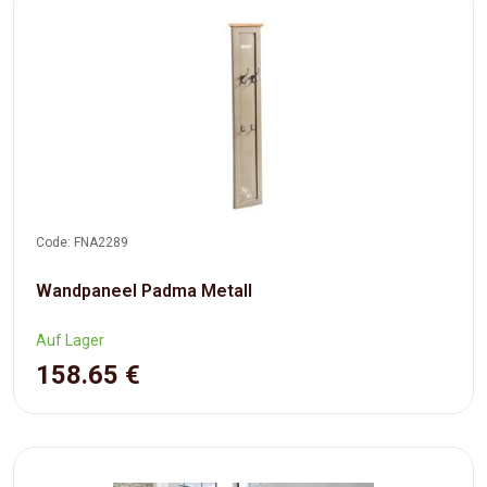
Code: FNA2289
Wandpaneel Padma Metall
Auf Lager
158.65 €