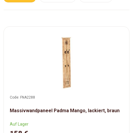
Code: FNA2288
Massivwandpaneel Padma Mango, lackiert, braun
Auf Lager