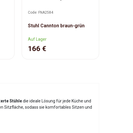
Code: FNA2584
Stuhl Cannton braun-grün
Auf Lager
166 €
erte Stühle
die ideale Lösung für jede Küche und
en Sitzfläche, sodass sie komfortables Sitzen und