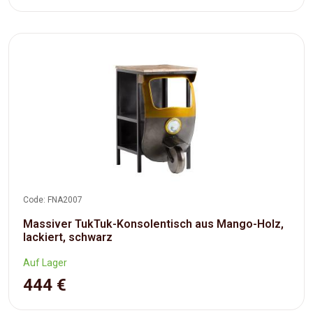
Code: FNA2007
Massiver TukTuk-Konsolentisch aus Mango-Holz,
lackiert, schwarz
Auf Lager
444 €