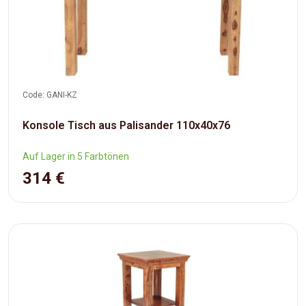
Code: GANI-KZ
Konsole Tisch aus Palisander 110x40x76
Auf Lager in 5 Farbtönen
314 €