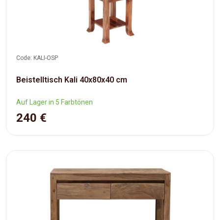
Code: KALI-OSP
Beistelltisch Kali 40x80x40 cm
Auf Lager in 5 Farbtönen
240 €