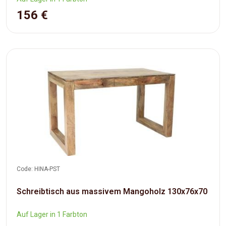
156 €
Code: HINA-PST
Schreibtisch aus massivem Mangoholz 130x76x70
Auf Lager in 1 Farbton