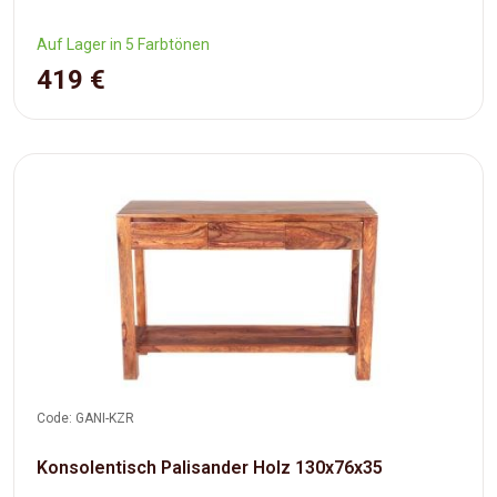
Auf Lager in 5 Farbtönen
419 €
Code: GANI-KZR
Konsolentisch Palisander Holz 130x76x35