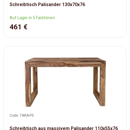
Schreibtisch Palisander 130x70x76
Auf Lager in 5 Farbtönen
461 €
Code: TARA-PS
Schreibtisch aus massivem Palisander 110x55x76