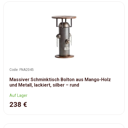
Code: FNA2045
Massiver Schminktisch Bolton aus Mango-Holz
und Metall, lackiert, silber – rund
Auf Lager
238 €