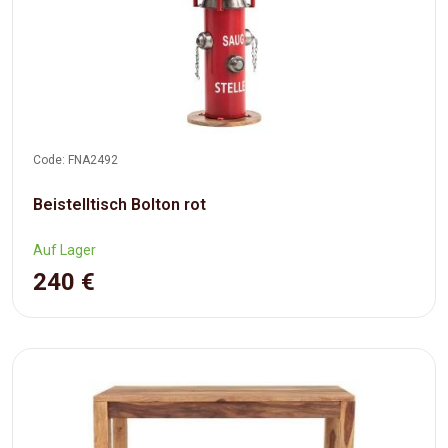
Code: FNA2492
Beistelltisch Bolton rot
Auf Lager
240 €