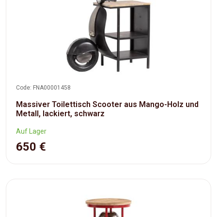
Code: FNA00001458
Massiver Toilettisch Scooter aus Mango-Holz und
Metall, lackiert, schwarz
Auf Lager
650 €