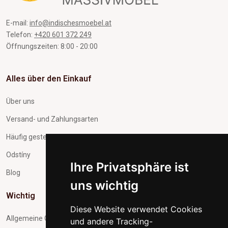
E-mail:
info@indischesmoebel.at
Telefon:
+420 601 372 249
Öffnungszeiten: 8:00 - 20:00
Alles über den Einkauf
Über uns
Versand- und Zahlungsarten
Häufig gestellte Fragen
Odstíny
Ihre Privatsphäre ist
Blog
uns wichtig
Wichtig
Diese Website verwendet Cookies
Allgemeine Geschäftsbedingungen
und andere Tracking-