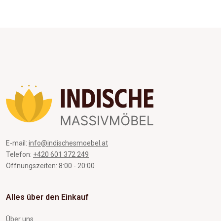
E-mail:
info@indischesmoebel.at
Telefon:
+420 601 372 249
Öffnungszeiten: 8:00 - 20:00
Alles über den Einkauf
Über uns