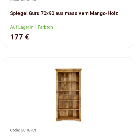
Spiegel Guru 70x90 aus massivem Mango-Holz
Auf Lager in 1 Farbton
177 €
Code: GURU-KN