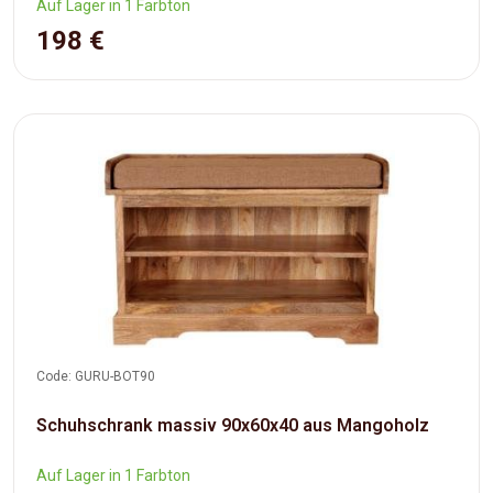
Auf Lager in 1 Farbton
198 €
Code: GURU-BOT90
Schuhschrank massiv 90x60x40 aus Mangoholz
Auf Lager in 1 Farbton