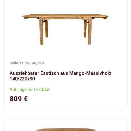
Code: GURU-140/220
Ausziehbarer Esstisch aus Mango-Massivholz
140/220x90
Auf Lager in 1 Farbton
809 €