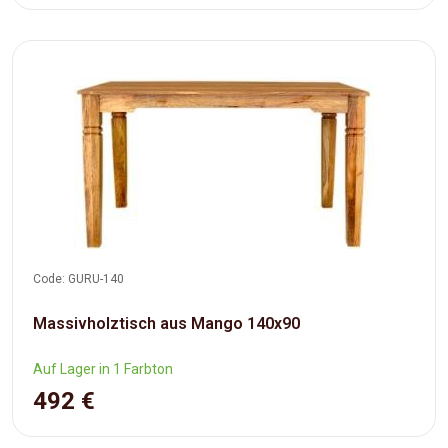
Code: GURU-140
Massivholztisch aus Mango 140x90
Auf Lager in 1 Farbton
492 €