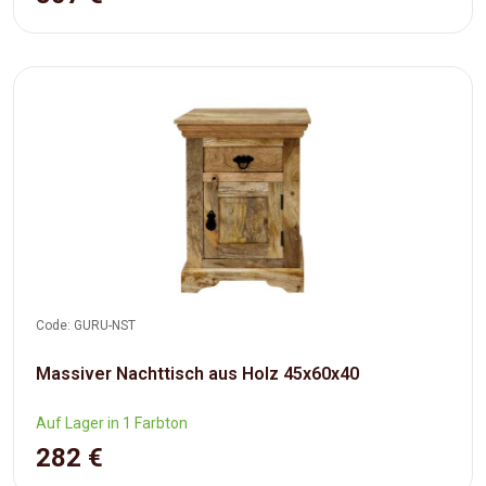
Code: GURU-NST
Massiver Nachttisch aus Holz 45x60x40
Auf Lager in 1 Farbton
282 €