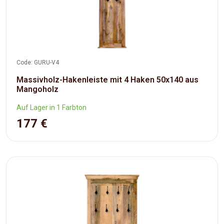
Code: GURU-V4
Massivholz-Hakenleiste mit 4 Haken 50x140 aus
Mangoholz
Auf Lager in 1 Farbton
177 €