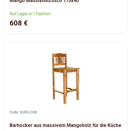
Mango Massivholztisch 175x90
Auf Lager in 1 Farbton
608 €
Code: GURU-CHB
Barhocker aus massivem Mangoholz für die Küche