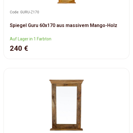
Code: GURU-Z170
Spiegel Guru 60x170 aus massivem Mango-Holz
Auf Lager in 1 Farbton
240 €