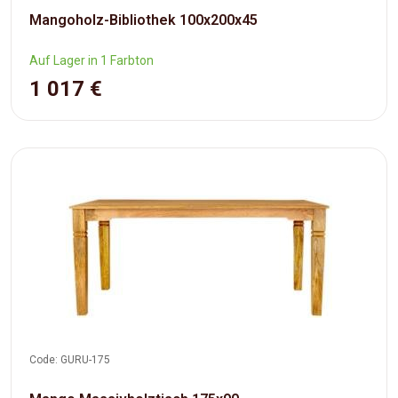
Mangoholz-Bibliothek 100x200x45
Auf Lager in 1 Farbton
1 017 €
Code: GURU-175