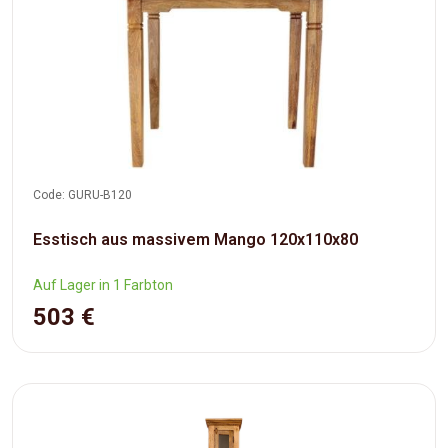
Code: GURU-B120
Esstisch aus massivem Mango 120x110x80
Auf Lager in 1 Farbton
503 €