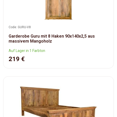
Code: GURU-V8
Garderobe Guru mit 8 Haken 90x140x2,5 aus
massivem Mangoholz
Auf Lager in 1 Farbton
219 €