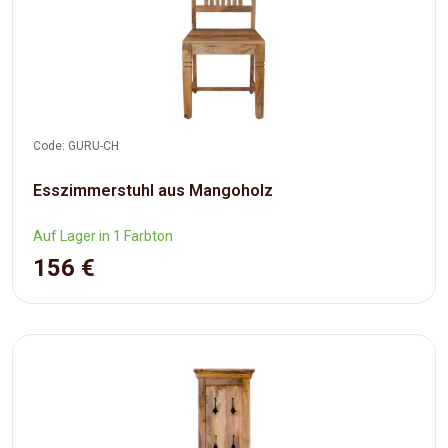
Code: GURU-CH
Esszimmerstuhl aus Mangoholz
Auf Lager in 1 Farbton
156 €