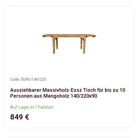
Code: GURU-140/220
Ausziehbarer Massivholz-Essz Tisch für bis zu 10
Personen aus Mangoholz 140/220x90
Auf Lager in 1 Farbton
849 €