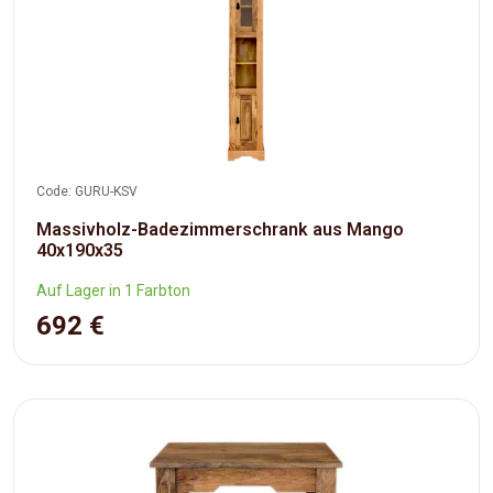
Code: GURU-KSV
Massivholz-Badezimmerschrank aus Mango
40x190x35
Auf Lager in 1 Farbton
692 €