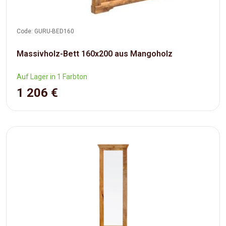
Code: GURU-BED160
Massivholz-Bett 160x200 aus Mangoholz
Auf Lager in 1 Farbton
1 206 €