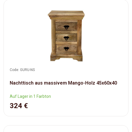
Code: GURU-NS
Nachttisch aus massivem Mango-Holz 45x60x40
Auf Lager in 1 Farbton
324 €