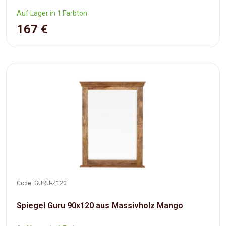
Auf Lager in 1 Farbton
167 €
Code: GURU-Z120
Spiegel Guru 90x120 aus Massivholz Mango