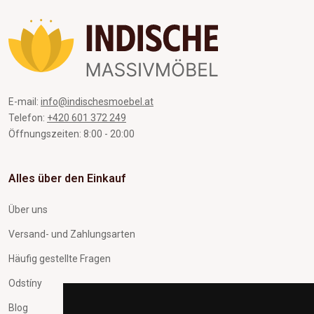
E-mail:
info@indischesmoebel.at
Telefon:
+420 601 372 249
Öffnungszeiten: 8:00 - 20:00
Alles über den Einkauf
Über uns
Versand- und Zahlungsarten
Häufig gestellte Fragen
Odstíny
Blog