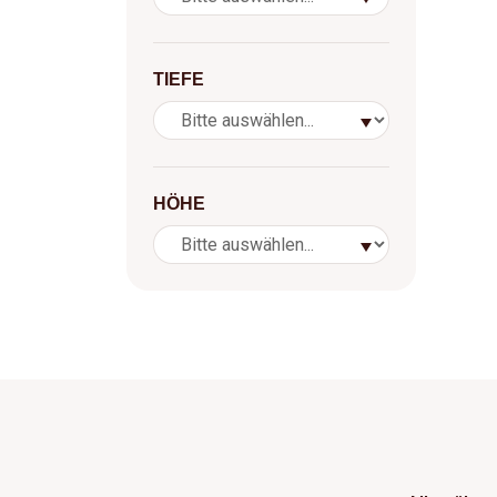
TIEFE
HÖHE