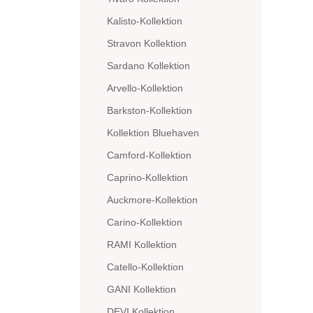
Kalisto-Kollektion
Stravon Kollektion
Sardano Kollektion
Arvello-Kollektion
Barkston-Kollektion
Kollektion Bluehaven
Camford-Kollektion
Caprino-Kollektion
Auckmore-Kollektion
Carino-Kollektion
RAMI Kollektion
Catello-Kollektion
GANI Kollektion
DEVI Kollektion