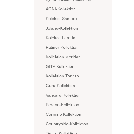
AGNI-Kollektion
Kolekce Santoro
Jolano-Kollektion
Kolekce Laredo
Patinor Kollektion
Kollektion Meridan
GITA Kollektion
Kollektion Treviso
Guru-Kollektion
Vancaro Kollektion
Perano-Kollektion
Carmino Kollektion
Countryside-Kollektion
Tivaro Kollektion