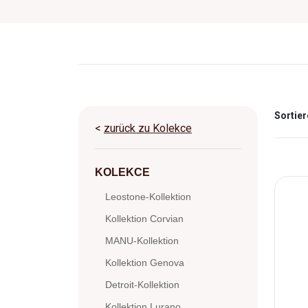
Sortier
<
zurück zu Kolekce
KOLEKCE
Leostone-Kollektion
Kollektion Corvian
MANU-Kollektion
Kollektion Genova
Detroit-Kollektion
Kollektion Lurano