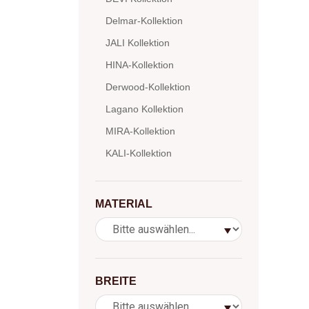
Delmar-Kollektion
JALI Kollektion
HINA-Kollektion
Derwood-Kollektion
Lagano Kollektion
MIRA-Kollektion
KALI-Kollektion
MATERIAL
BREITE