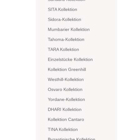
SITA Kollektion
Sidora-Kollektion
Mumbarier Kollektion
Tahoma-Kollektion
TARA Kollektion
Einzelstücke Kollektion
Kollektion Greenhill
Westhill-Kollektion
Osvaro Kollektion
Yordane-Kollektion
DHARI Kollektion
Kollektion Cantaro
TINA Kollektion
Byzantinische Kollektion