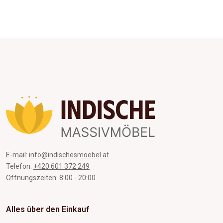
E-mail:
info@indischesmoebel.at
Telefon:
+420 601 372 249
Öffnungszeiten: 8:00 - 20:00
Alles über den Einkauf