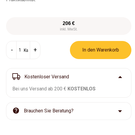
206 €
inkl. MwSt.
In den Warenkorb
Ks
Kostenloser Versand
Bei uns Versand ab 200 €
KOSTENLOS
Brauchen Sie Beratung?