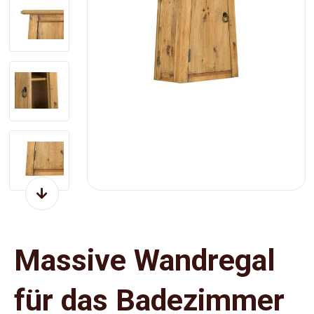
Massive Wandregal
für das Badezimmer