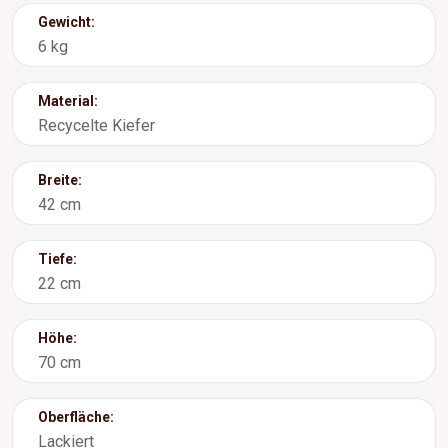
Gewicht:
6 kg
Material:
Recycelte Kiefer
Breite:
42 cm
Tiefe:
22 cm
Höhe:
70 cm
Oberfläche:
Lackiert