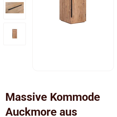
Massive Kommode
Auckmore aus