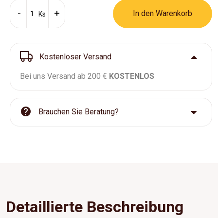
In den Warenkorb
Ks
Kostenloser Versand
Bei uns Versand ab 200 €
KOSTENLOS
Brauchen Sie Beratung?
Detaillierte Beschreibung