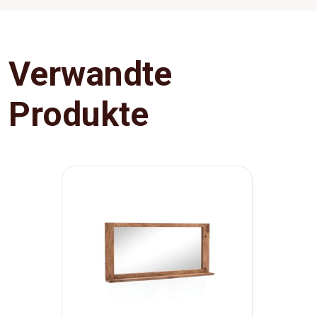
Verwandte
Produkte