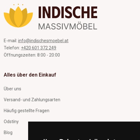
E-mail:
info@indischesmoebel.at
Telefon:
+420 601 372 249
Öffnungszeiten: 8:00 - 20:00
Alles über den Einkauf
Über uns
Versand- und Zahlungsarten
Häufig gestellte Fragen
Odstíny
Blog