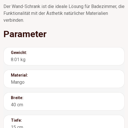
Der Wand-Schrank ist die ideale Lösung für Badezimmer, die
Funktionalität mit der Ästhetik natürlicher Materialien
verbinden.
Parameter
Gewicht:
8.01 kg
Material:
Mango
Breite:
40 cm
Tiefe:
15 cm