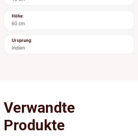
Höhe:
60 cm
Ursprung:
Indien
Verwandte
Produkte