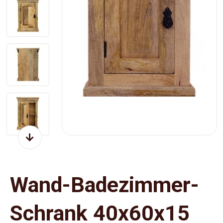
Wand-Badezimmer-
Schrank 40x60x15