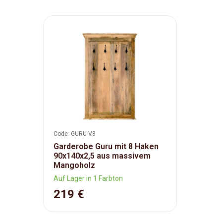
Code: GURU-V8
Garderobe Guru mit 8 Haken
90x140x2,5 aus massivem
Mangoholz
Auf Lager in 1 Farbton
219 €