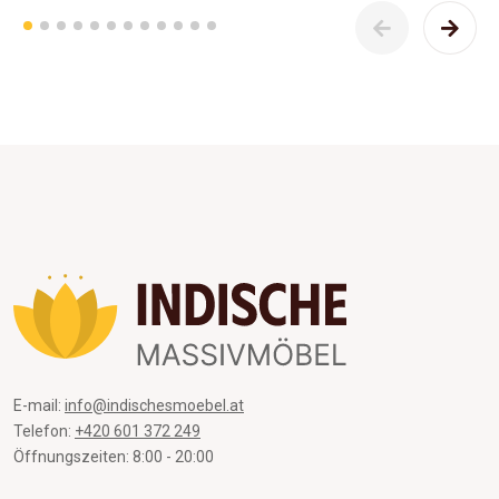
E-mail:
info@indischesmoebel.at
Telefon:
+420 601 372 249
Öffnungszeiten: 8:00 - 20:00