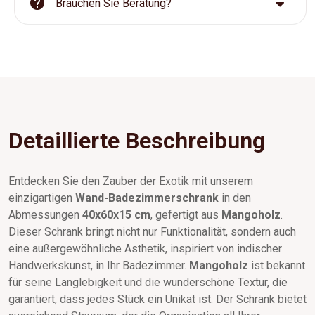
Brauchen Sie Beratung?
Detaillierte Beschreibung
Entdecken Sie den Zauber der Exotik mit unserem
einzigartigen
Wand-Badezimmerschrank
in den
Abmessungen
40x60x15 cm
, gefertigt aus
Mangoholz
.
Dieser Schrank bringt nicht nur Funktionalität, sondern auch
eine außergewöhnliche Ästhetik, inspiriert von indischer
Handwerkskunst, in Ihr Badezimmer.
Mangoholz
ist bekannt
für seine Langlebigkeit und die wunderschöne Textur, die
garantiert, dass jedes Stück ein Unikat ist. Der Schrank bietet