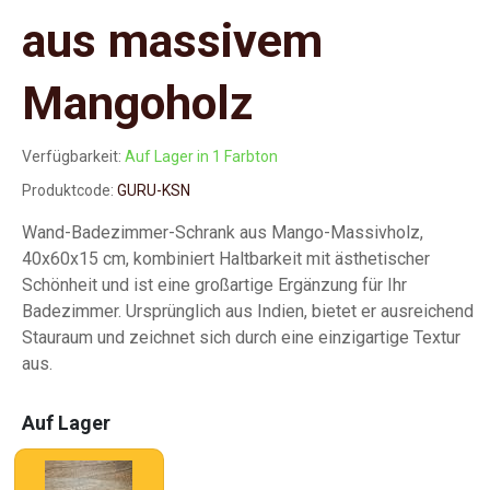
aus massivem
Mangoholz
Verfügbarkeit:
Auf Lager in 1 Farbton
Produktcode:
GURU-KSN
Wand-Badezimmer-Schrank aus Mango-Massivholz,
40x60x15 cm, kombiniert Haltbarkeit mit ästhetischer
Schönheit und ist eine großartige Ergänzung für Ihr
Badezimmer. Ursprünglich aus Indien, bietet er ausreichend
Stauraum und zeichnet sich durch eine einzigartige Textur
aus.
Auf Lager