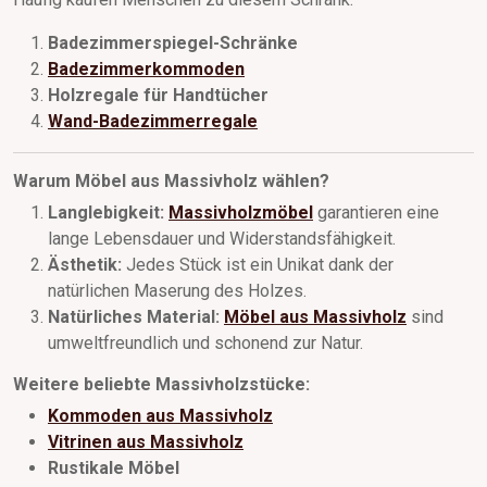
Badezimmerspiegel-Schränke
Badezimmerkommoden
Holzregale für Handtücher
Wand-Badezimmerregale
Warum Möbel aus Massivholz wählen?
Langlebigkeit:
Massivholzmöbel
garantieren eine
lange Lebensdauer und Widerstandsfähigkeit.
Ästhetik:
Jedes Stück ist ein Unikat dank der
natürlichen Maserung des Holzes.
Natürliches Material:
Möbel aus Massivholz
sind
umweltfreundlich und schonend zur Natur.
Weitere beliebte Massivholzstücke:
Kommoden aus Massivholz
Vitrinen aus Massivholz
Rustikale Möbel