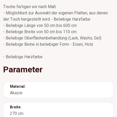
Tische fertigen wir nach Maß:
- Möglichkeit zur Auswahl der eigenen Platten, aus denen
der Tisch hergestellt wird - Beliebige Harzfarbe
- Beliebige Länge von 50 cm bis 600 cm
- Beliebige Breite von 50 cm bis 110 cm
- Beliebige Oberflächenbehandlung (Lack, Wachs, Gel)
- Beliebige Beine in beliebiger Form - Eisen, Holz
- Beliebige Harzfarbe
Parameter
Material:
Akazie
Breite:
270 cm