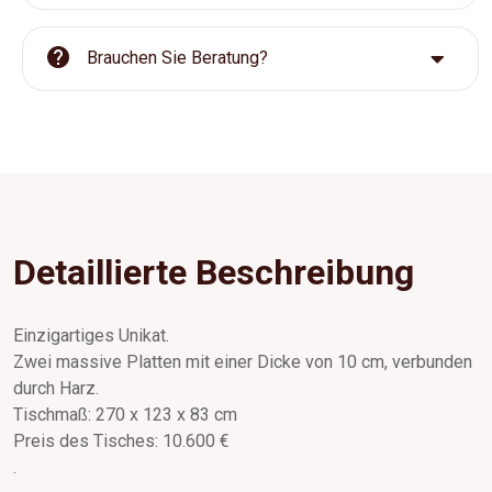
Brauchen Sie Beratung?
Detaillierte Beschreibung
Einzigartiges Unikat.
Zwei massive Platten mit einer Dicke von 10 cm, verbunden
durch Harz.
Tischmaß: 270 x 123 x 83 cm
Preis des Tisches: 10.600 €
.