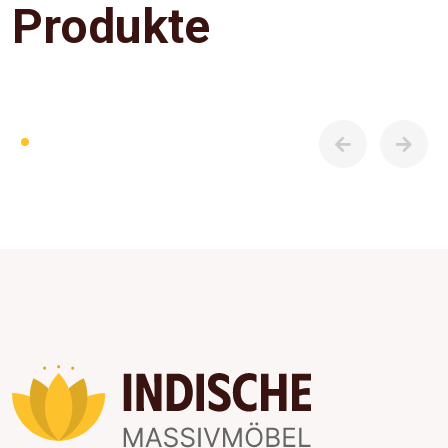
Produkte