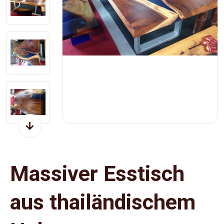
Massiver Esstisch
aus thailändischem