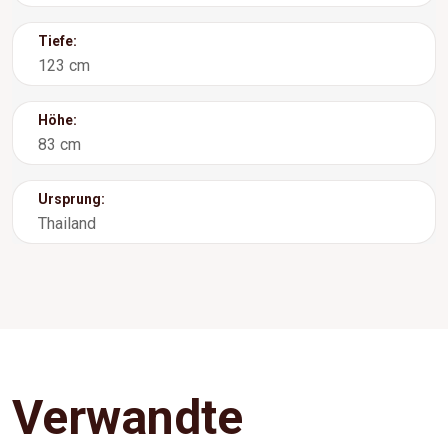
Tiefe:
123 cm
Höhe:
83 cm
Ursprung:
Thailand
Verwandte