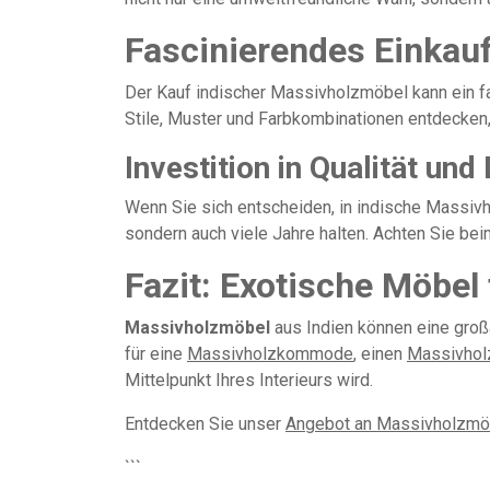
Fascinierendes Einkauf
Der Kauf indischer Massivholzmöbel kann ein f
Stile, Muster und Farbkombinationen entdecken,
Investition in Qualität und
Wenn Sie sich entscheiden, in indische Massivho
sondern auch viele Jahre halten. Achten Sie bei
Fazit: Exotische Möbel
Massivholzmöbel
aus Indien können eine groß
für eine
Massivholzkommode
, einen
Massivhol
Mittelpunkt Ihres Interieurs wird.
Entdecken Sie unser
Angebot an Massivholzmö
```