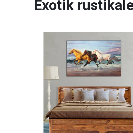
Exotik rustikal